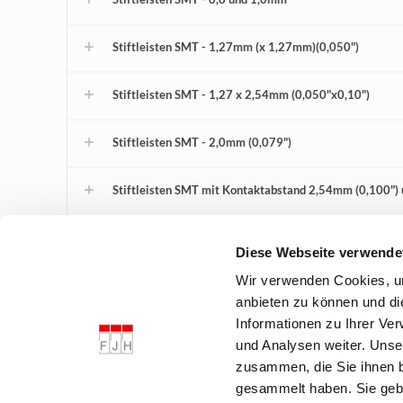
Stiftleisten SMT - 1,27mm (x 1,27mm)(0,050")
Stiftleisten SMT - 1,27 x 2,54mm (0,050"x0,10")
Stiftleisten SMT - 2,0mm (0,079")
Stiftleisten SMT mit Kontaktabstand 2,54mm (0,100")
Diese Webseite verwende
Wir verwenden Cookies, um
anbieten zu können und di
Informationen zu Ihrer Ve
und Analysen weiter. Unse
zusammen, die Sie ihnen b
gesammelt haben. Sie gebe