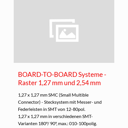
BOARD-TO-BOARD Systeme -
Raster 1,27 mm und 2,54 mm
1,27 x 1,27 mm SMC (Small Multible
Connector) - Stecksystem mit Messer- und
Federleisten in SMT von 12-80pol.
1,27 x 1,27 mm in verschiedenen SMT-
Varianten 180°/ 90°, max.: 010-100polig.