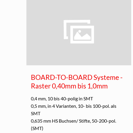
BOARD-TO-BOARD Systeme -
Raster 0,40mm bis 1,0mm
0,4 mm, 10 bis 40-polig in SMT
0,5 mm, in 4 Varianten, 10- bis 100-pol. als
SMT
0,635 mm HS Buchsen/ Stifte, 50-200-pol.
(SMT)