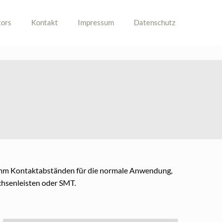
ors
Kontakt
Impressum
Datenschutz
,35mm Kontaktabständen für die normale Anwendung,
hsenleisten oder SMT.