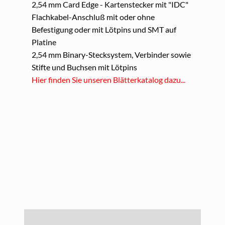
2,54 mm Card Edge - Kartenstecker mit "IDC"
Flachkabel-Anschluß mit oder ohne
Befestigung oder mit Lötpins und SMT auf
Platine
2,54 mm Binary-Stecksystem, Verbinder sowie
Stifte und Buchsen mit Lötpins
Hier finden Sie unseren Blätterkatalog dazu...