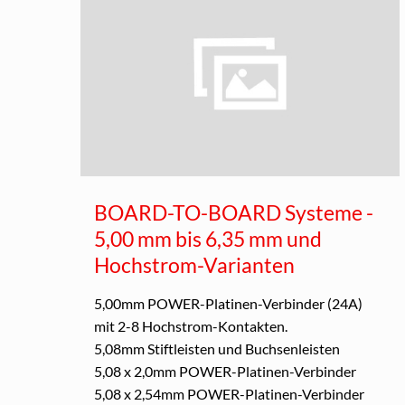
BOARD-TO-BOARD Systeme -
5,00 mm bis 6,35 mm und
Hochstrom-Varianten
5,00mm POWER-Platinen-Verbinder (24A)
mit 2-8 Hochstrom-Kontakten.
5,08mm Stiftleisten und Buchsenleisten
5,08 x 2,0mm POWER-Platinen-Verbinder
5,08 x 2,54mm POWER-Platinen-Verbinder