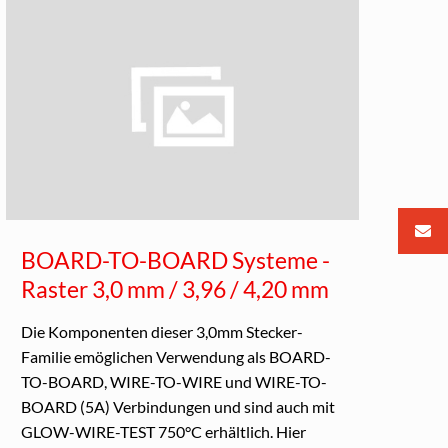
BOARD-TO-BOARD Systeme -
Raster 3,0 mm / 3,96 / 4,20 mm
Die Komponenten dieser 3,0mm Stecker-
Familie emöglichen Verwendung als BOARD-
TO-BOARD, WIRE-TO-WIRE und WIRE-TO-
BOARD (5A) Verbindungen und sind auch mit
GLOW-WIRE-TEST 750°C erhältlich. Hier