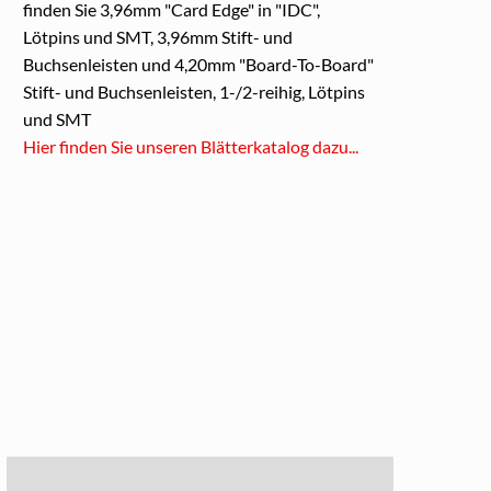
finden Sie 3,96mm "Card Edge" in "IDC",
Lötpins und SMT, 3,96mm Stift- und
Buchsenleisten und 4,20mm "Board-To-Board"
Stift- und Buchsenleisten, 1-/2-reihig, Lötpins
und SMT
Hier finden Sie unseren Blätterkatalog dazu...