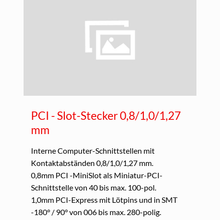
PCI - Slot-Stecker 0,8/1,0/1,27
mm
Interne Computer-Schnittstellen mit
Kontaktabständen 0,8/1,0/1,27 mm.
0,8mm PCI -MiniSlot als Miniatur-PCI-
Schnittstelle von 40 bis max. 100-pol.
1,0mm PCI-Express mit Lötpins und in SMT
-180° / 90° von 006 bis max. 280-polig.