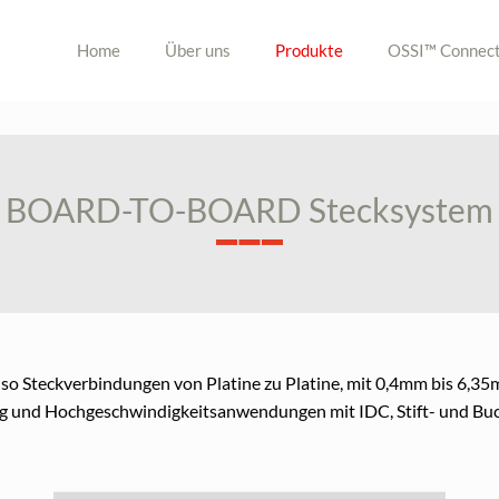
Home
Über uns
Produkte
OSSI™ Connect
BOARD-TO-BOARD Stecksystem
also Steckverbindungen von Platine zu Platine, mit 0,4mm bis 6
nd Hochgeschwindigkeitsanwendungen mit IDC, Stift- und Buc